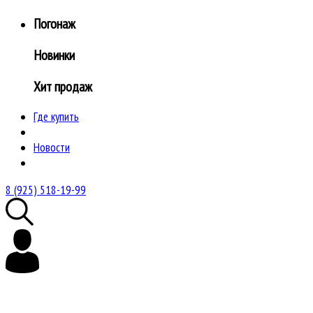
Погонаж
Новинки
Хит продаж
Где купить
Новости
8 (925) 518-19-99