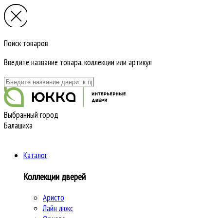
Поиск товаров
Введите название товара, коллекции или артикул
Выбранный город
Балашиха
Каталог
Коллекции дверей
Аристо
Лайн люкс