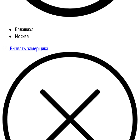
Балашиха
Москва
Вызвать замерщика