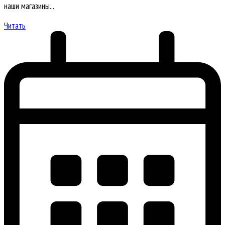
наши магазины...
Читать