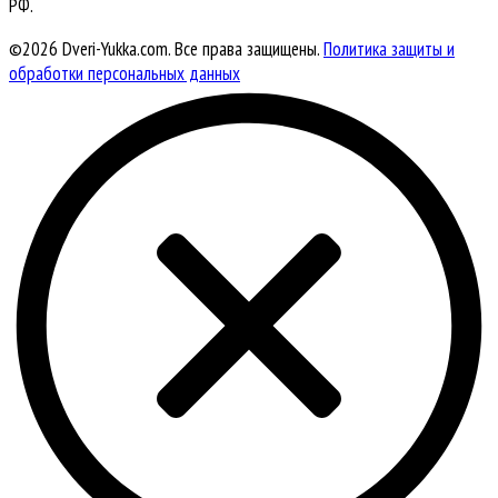
РФ.
©2026 Dveri-Yukka.com. Все права защищены.
Политика защиты и
обработки персональных данных