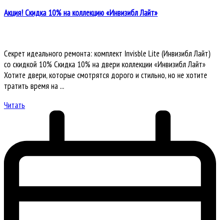
Акция! Скидка 10% на коллекцию «Инвизибл Лайт»
Секрет идеального ремонта: комплект Invisble Lite (Инвизибл Лайт)
со скидкой 10% Скидка 10% на двери коллекции «Инвизибл Лайт»
Хотите двери, которые смотрятся дорого и стильно, но не хотите
тратить время на ...
Читать