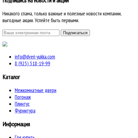
Подпишись на новости и акции
Никакого спама, только важные и полезные новости компании,
выгодные акции. Успейте быть первыми.
info@dveri-yukka.com
8 (925) 518-19-99
Каталог
Межкомнатные двери
Погонаж
Плинтус
Фурнитура
Информация
Где купить