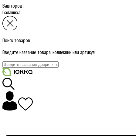
Ваш город:
Балашиха
Поиск товаров
Введите название товара, коллекции или артикул