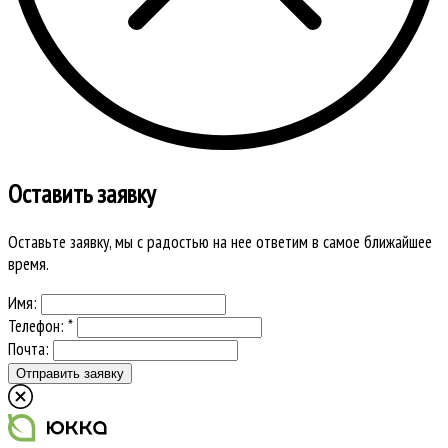
Оставить заявку
Оставьте заявку, мы с радостью на нее ответим в самое ближайшее
время.
Имя:
Телефон: *
Почта: