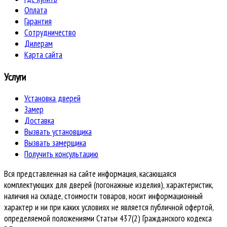
Оплата
Гарантия
Сотрудничество
Дилерам
Карта сайта
Услуги
Установка дверей
Замер
Доставка
Вызвать установщика
Вызвать замерщика
Получить консультацию
Вся представленная на сайте информация, касающаяся
комплектующих для дверей (погонажные изделия), характеристик,
наличия на складе, стоимости товаров, носит информационный
характер и ни при каких условиях не является публичной офертой,
определяемой положениями Статьи 437(2) Гражданского кодекса