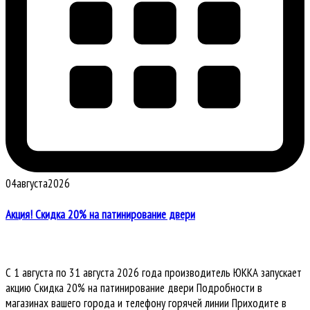
04
августа
2026
Акция! Скидка 20% на патинирование двери
С 1 августа по 31 августа 2026 года производитель ЮККА запускает
акцию Скидка 20% на патинирование двери Подробности в
магазинах вашего города и телефону горячей линии Приходите в