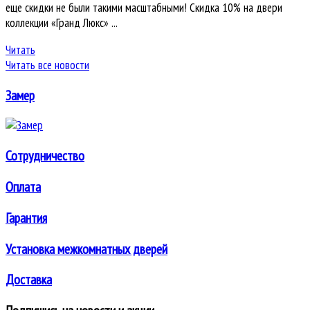
еще скидки не были такими масштабными! Скидка 10% на двери
коллекции «Гранд Люкс» ...
Читать
Читать все новости
Замер
Сотрудничество
Оплата
Гарантия
Установка межкомнатных дверей
Доставка