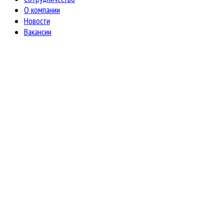
О компании
Новости
Вакансии