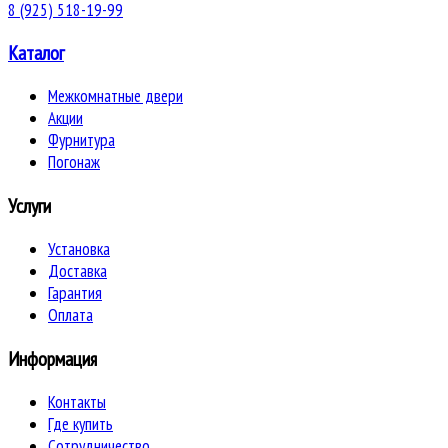
8 (925) 518-19-99
Каталог
Межкомнатные двери
Акции
Фурнитура
Погонаж
Услуги
Установка
Доставка
Гарантия
Оплата
Информация
Контакты
Где купить
Сотрудничество