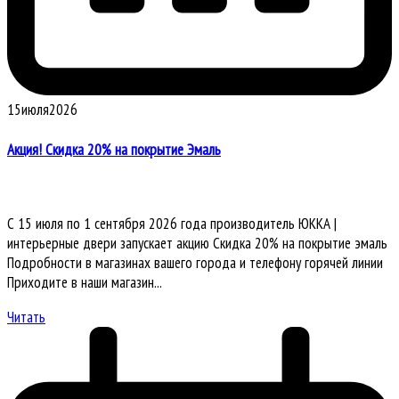
15
июля
2026
Акция! Скидка 20% на покрытие Эмаль
С 15 июля по 1 сентября 2026 года производитель ЮККА |
интерьерные двери запускает акцию Скидка 20% на покрытие эмаль
Подробности в магазинах вашего города и телефону горячей линии
Приходите в наши магазин...
Читать