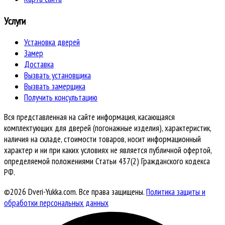
Услуги
Установка дверей
Замер
Доставка
Вызвать установщика
Вызвать замерщика
Получить консультацию
Вся представленная на сайте информация, касающаяся
комплектующих для дверей (погонажные изделия), характеристик,
наличия на складе, стоимости товаров, носит информационный
характер и ни при каких условиях не является публичной офертой,
определяемой положениями Статьи 437(2) Гражданского кодекса
РФ.
©2026 Dveri-Yukka.com. Все права защищены.
Политика защиты и
обработки персональных данных