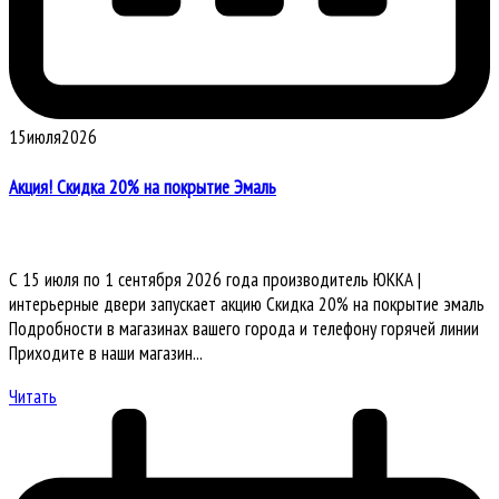
15
июля
2026
Акция! Скидка 20% на покрытие Эмаль
С 15 июля по 1 сентября 2026 года производитель ЮККА |
интерьерные двери запускает акцию Скидка 20% на покрытие эмаль
Подробности в магазинах вашего города и телефону горячей линии
Приходите в наши магазин...
Читать