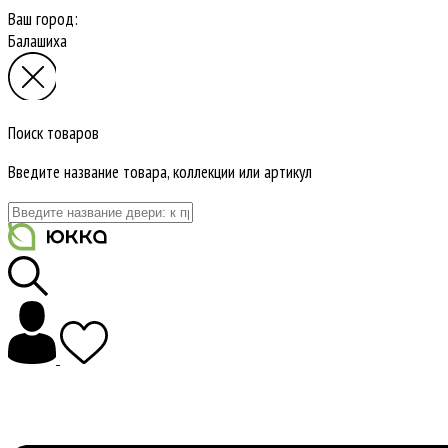
Ваш город:
Балашиха
Поиск товаров
Введите название товара, коллекции или артикул