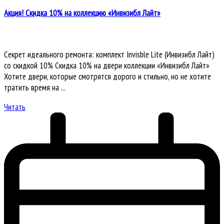
Акция! Скидка 10% на коллекцию «Инвизибл Лайт»
Секрет идеального ремонта: комплект Invisble Lite (Инвизибл Лайт)
со скидкой 10% Скидка 10% на двери коллекции «Инвизибл Лайт»
Хотите двери, которые смотрятся дорого и стильно, но не хотите
тратить время на ...
Читать