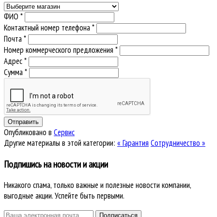
ФИО *
Контактный номер телефона *
Почта *
Номер коммерческого предложения *
Адрес *
Сумма *
Опубликовано в
Сервис
Другие материалы в этой категории:
« Гарантия
Сотрудничество »
Подпишись на новости и акции
Никакого спама, только важные и полезные новости компании,
выгодные акции. Успейте быть первыми.