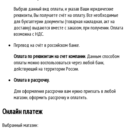
Выбрав данный вид оплаты, и указав Ваши юридические
реквизиты, Вы получаете счёт на оплату. Все необходимые
для бухгалтерии документы (товарная накладная, акт на
доставку) выдаются вместе с заказом, при получении. Оплата
возможна с НДС.
Перевод на счёт в российском банке.
Оплата по реквизитам на счет компании
. Данным способом
оплаты можно воспользоваться через любой банк,
действующий на территории России.
Оплата в рассрочку.
Для оформления рассрочки вам нужно приехать в любой
магазин, оформить рассрочку и оплатить.
Онлайн платеж
Выбранный магазин: