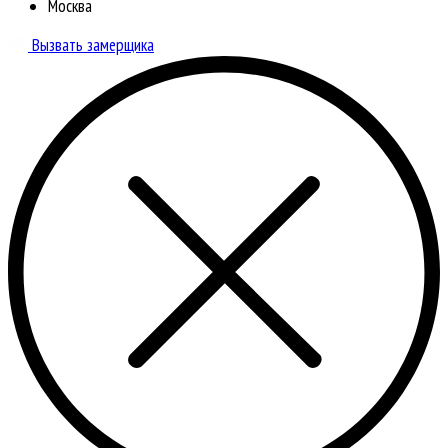
Москва
Вызвать замерщика