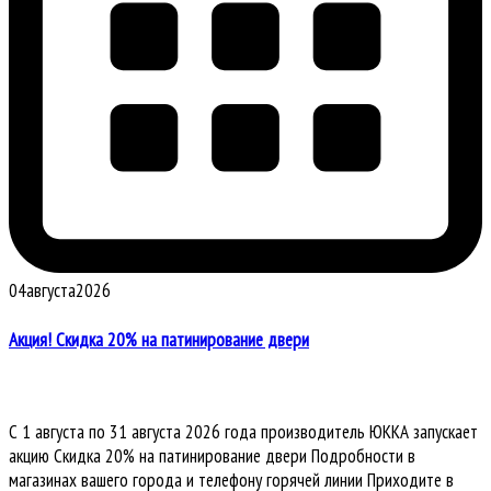
04
августа
2026
Акция! Скидка 20% на патинирование двери
С 1 августа по 31 августа 2026 года производитель ЮККА запускает
акцию Скидка 20% на патинирование двери Подробности в
магазинах вашего города и телефону горячей линии Приходите в