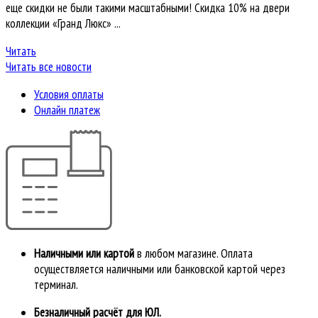
еще скидки не были такими масштабными! Скидка 10% на двери
коллекции «Гранд Люкс» ...
Читать
Читать все новости
Условия оплаты
Онлайн платеж
Наличными или картой
в любом магазине. Оплата
осуществляется наличными или банковской картой через
терминал.
Безналичный расчёт для ЮЛ.