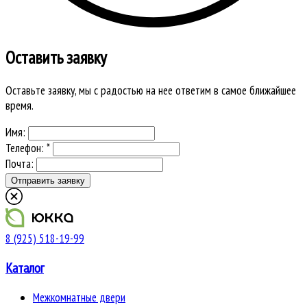
Оставить заявку
Оставьте заявку, мы с радостью на нее ответим в самое ближайшее
время.
Имя:
Телефон: *
Почта:
8 (925) 518-19-99
Каталог
Межкомнатные двери