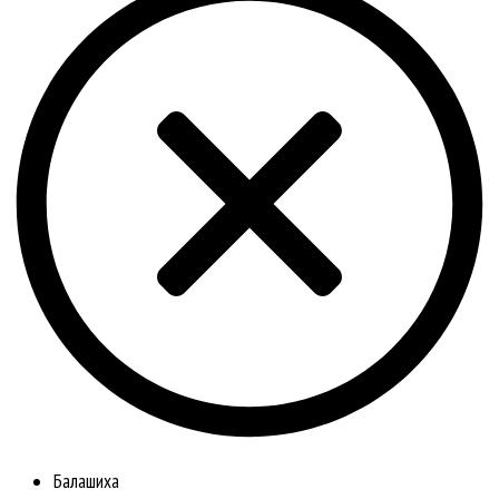
Балашиха