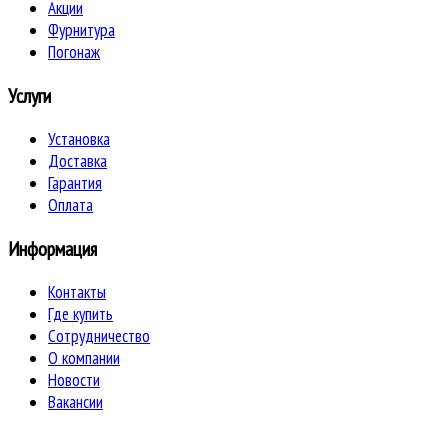
Акции
Фурнитура
Погонаж
Услуги
Установка
Доставка
Гарантия
Оплата
Информация
Контакты
Где купить
Сотрудничество
О компании
Новости
Вакансии