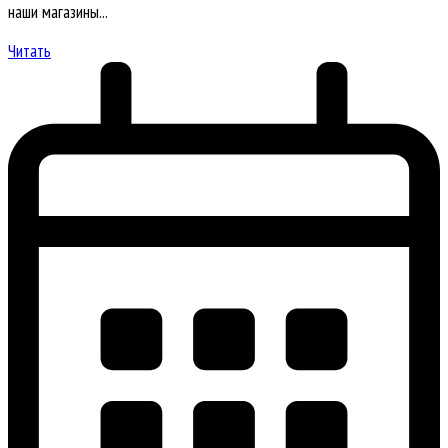
наши магазины...
Читать