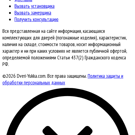
Вызвать установщика
Вызвать замерщика
Получить консультацию
Вся представленная на сайте информация, касающаяся
комплектующих для дверей (погонажные изделия), характеристик,
наличия на складе, стоимости товаров, носит информационный
характер и ни при каких условиях не является публичной офертой,
определяемой положениями Статьи 437(2) Гражданского кодекса
РФ.
©2026 Dveri-Yukka.com. Все права защищены.
Политика защиты и
обработки персональных данных