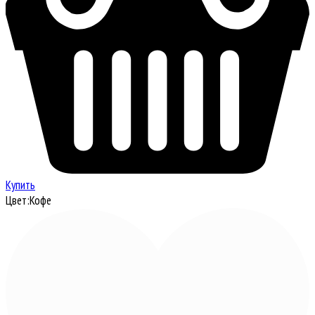
Купить
Цвет:
Кофе