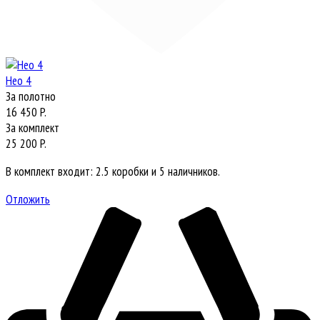
Нео 4
За полотно
16 450 P.
За комплект
25 200 P.
В комплект входит: 2.5 коробки и 5 наличников.
Отложить