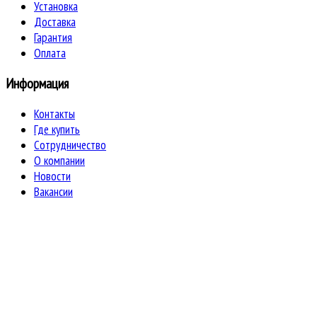
Установка
Доставка
Гарантия
Оплата
Информация
Контакты
Где купить
Сотрудничество
О компании
Новости
Вакансии