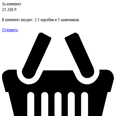
За комплект
25 200 P.
В комплект входит: 2.5 коробки и 5 наличников.
Отложить