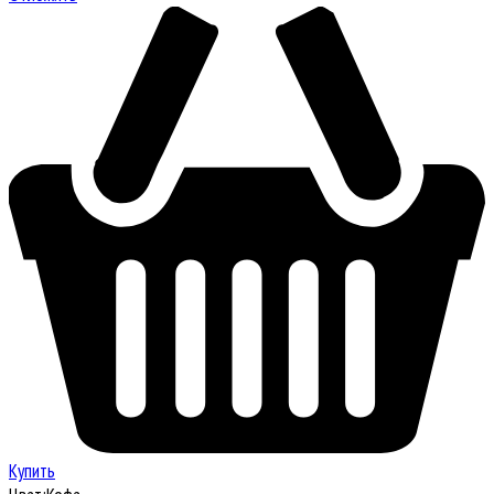
Купить