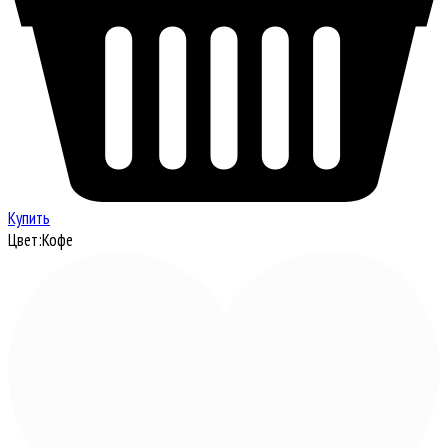
Купить
Цвет:
Кофе