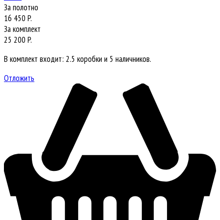
За полотно
16 450 P.
За комплект
25 200 P.
В комплект входит: 2.5 коробки и 5 наличников.
Отложить