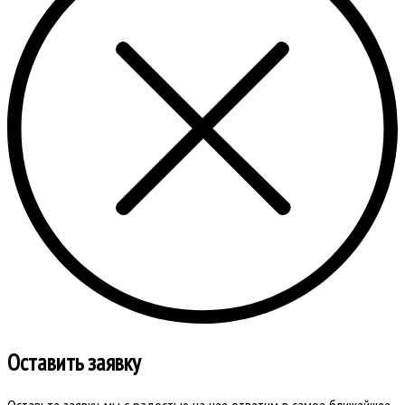
Оставить заявку