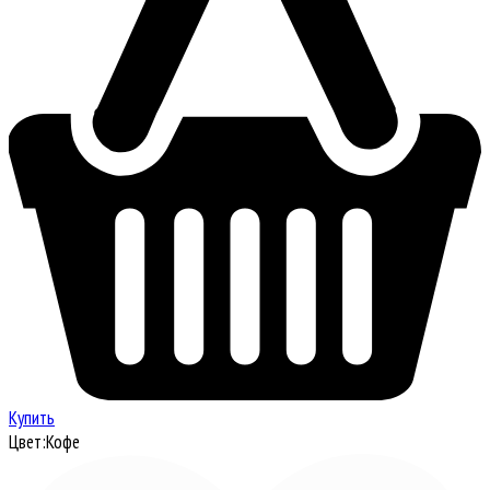
Купить
Цвет:
Кофе