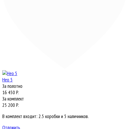
Нео 5
За полотно
16 450 P.
За комплект
25 200 P.
В комплект входит: 2.5 коробки и 5 наличников.
Отложить