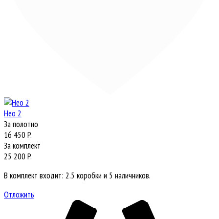
Нео 2
За полотно
16 450 P.
За комплект
25 200 P.
В комплект входит: 2.5 коробки и 5 наличников.
Отложить