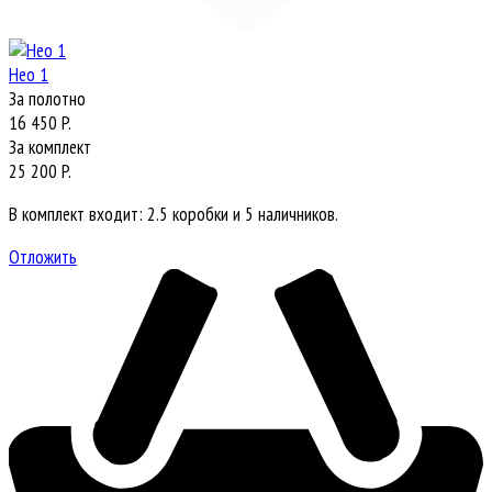
Нео 1
За полотно
16 450 P.
За комплект
25 200 P.
В комплект входит: 2.5 коробки и 5 наличников.
Отложить