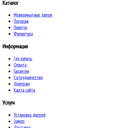
Каталог
Межкомнатные двери
Погонаж
Плинтус
Фурнитура
Информация
Где купить
Оплата
Гарантия
Сотрудничество
Дилерам
Карта сайта
Услуги
Установка дверей
Замер
Доставка