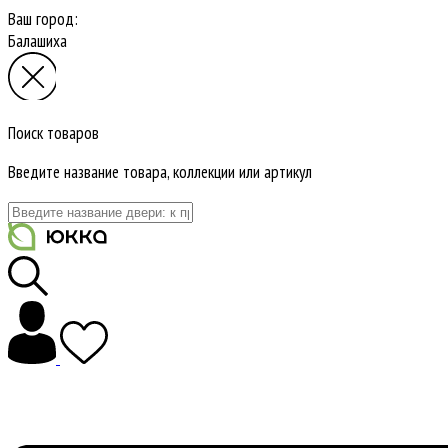
Ваш город:
Балашиха
Поиск товаров
Введите название товара, коллекции или артикул