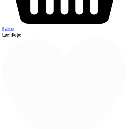
Купить
Цвет:
Кофе