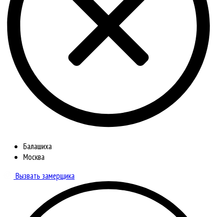
Балашиха
Москва
Вызвать замерщика